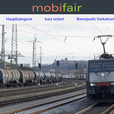
Hauptkategorie
kurz notiert
Brennpunkt Verkehrs