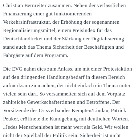
Christian Bernreiter zusammen. Neben der verlässlichen
Finanzierung einer gut funktionierenden
Verkehrsinfrastruktur, der Erhöhung der sogenannten
Regionalisierungsmittel, einem Preisindex für das
Deutschlandticket und der Stärkung der Digitalisierung
stand auch das Thema Sicherheit der Beschäftigten und
Fahrgäste auf dem Programm.
Die EVG nahm dies zum Anlass, um mit einer Protestaktion
auf den dringenden Handlungsbedarf in diesem Bereich
aufmerksam zu machen, der nicht einfach ein Thema unter
vielen sein darf. So versammelten sich auf dem Vorplatz
zahlreiche Gewerkschafter:innen und Betroffene. Der
Vorsitzende des Ortsverbandes Kempten/Lindau, Patrick
Peuker, eröffnete die Kundgebung mit deutlichen Worten.
„Jedes Menschenleben ist mehr wert als Geld. Wir wollen
nicht der Spielball der Politik sein. Sicherheit ist nicht