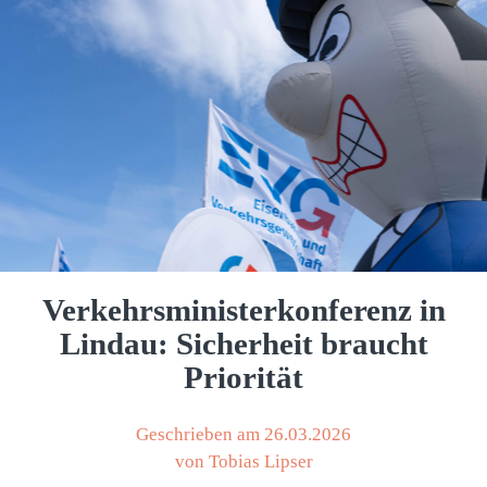
Verkehrsministerkonferenz in
Lindau: Sicherheit braucht
Priorität
Geschrieben am 26.03.2026
von Tobias Lipser