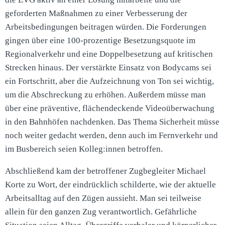
geforderten Maßnahmen zu einer Verbesserung der
Arbeitsbedingungen beitragen würden. Die Forderungen
gingen über eine 100-prozentige Besetzungsquote im
Regionalverkehr und eine Doppelbesetzung auf kritischen
Strecken hinaus. Der verstärkte Einsatz von Bodycams sei
ein Fortschritt, aber die Aufzeichnung von Ton sei wichtig,
um die Abschreckung zu erhöhen. Außerdem müsse man
über eine präventive, flächendeckende Videoüberwachung
in den Bahnhöfen nachdenken. Das Thema Sicherheit müsse
noch weiter gedacht werden, denn auch im Fernverkehr und
im Busbereich seien Kolleg:innen betroffen.
Abschließend kam der betroffener Zugbegleiter Michael
Korte zu Wort, der eindrücklich schilderte, wie der aktuelle
Arbeitsalltag auf den Zügen aussieht. Man sei teilweise
allein für den ganzen Zug verantwortlich. Gefährliche