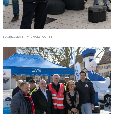
ZUGBEGLEITER MICHAEL KORTE