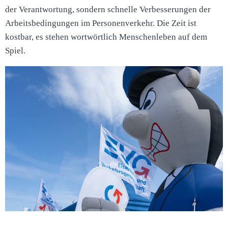
der Verantwortung, sondern schnelle Verbesserungen der
Arbeitsbedingungen im Personenverkehr. Die Zeit ist
kostbar, es stehen wortwörtlich Menschenleben auf dem
Spiel.