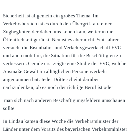
Sicherheit ist allgemein ein großes Thema. Im
Verkehrsbereich ist es durch den Übergriff auf einen
Zugbegleiter, der dabei ums Leben kam, weiter in die
Öffentlichkeit gerückt. Neu ist es aber nicht. Seit Jahren
versucht die Eisenbahn- und Verkehrsgewerkschaft EVG
und auch mobifair, die Situation für die Beschäftigten zu
verbessern. Gerade erst zeigte eine Studie der EVG, welche
Ausmaße Gewalt im alltäglichen Personenverkehr
angenommen hat. Jeder Dritte scheint darüber
nachzudenken, ob es noch der richtige Beruf ist oder
man sich nach anderen Beschäftigungsfeldern umschauen
sollte.
In Lindau kamen diese Woche die Verkehrsminister der
Länder unter dem Vorsitz des bayerischen Verkehrsminister