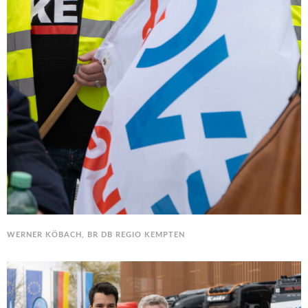
WERNER KÖBACH, BR DB REGIO KEMPTEN