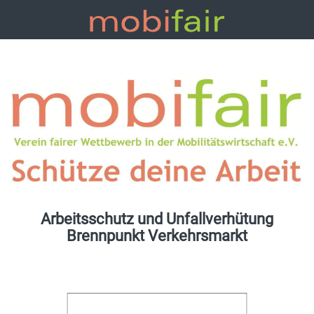
Arbeitsschutz und Unfallverhütung
Brennpunkt Verkehrsmarkt