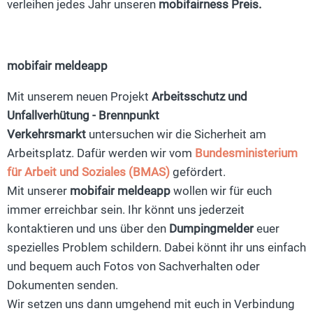
verleihen jedes Jahr unseren
mobifairness Preis.
mobifair meldeapp
Mit unserem neuen Projekt
Arbeitsschutz und
Unfallverhütung - Brennpunkt
Verkehrsmarkt
untersuchen wir die Sicherheit am
Arbeitsplatz. Dafür werden wir vom
Bundesministerium
für Arbeit und Soziales (BMAS)
gefördert.
Mit unserer
mobifair meldeapp
wollen wir für euch
immer erreichbar sein. Ihr könnt uns jederzeit
kontaktieren und uns über den
Dumpingmelder
euer
spezielles Problem schildern. Dabei könnt ihr uns einfach
und bequem auch Fotos von Sachverhalten oder
Dokumenten senden.
Wir setzen uns dann umgehend mit euch in Verbindung