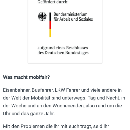
Was macht mobifair?
Eisenbahner, Busfahrer, LKW Fahrer und viele andere in
der Welt der Mobilität sind unterwegs. Tag und Nacht, in
der Woche und an den Wochenenden, also rund um die
Uhr und das ganze Jahr.
Mit den Problemen die ihr mit euch tragt, seid ihr