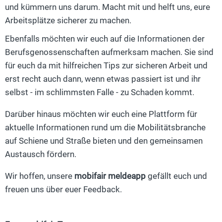
und kümmern uns darum. Macht mit und helft uns, eure
Arbeitsplätze sicherer zu machen.
Ebenfalls möchten wir euch auf die Informationen der
Berufsgenossenschaften aufmerksam machen. Sie sind
für euch da mit hilfreichen Tips zur sicheren Arbeit und
erst recht auch dann, wenn etwas passiert ist und ihr
selbst - im schlimmsten Falle - zu Schaden kommt.
Darüber hinaus möchten wir euch eine Plattform für
aktuelle Informationen rund um die Mobilitätsbranche
auf Schiene und Straße bieten und den gemeinsamen
Austausch fördern.
Wir hoffen, unsere
mobifair meldeapp
gefällt euch und
freuen uns über euer Feedback.