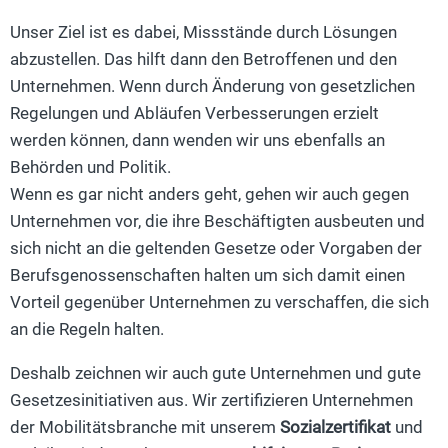
Unser Ziel ist es dabei, Missstände durch Lösungen
abzustellen. Das hilft dann den Betroffenen und den
Unternehmen. Wenn durch Änderung von gesetzlichen
Regelungen und Abläufen Verbesserungen erzielt
werden können, dann wenden wir uns ebenfalls an
Behörden und Politik.
Wenn es gar nicht anders geht, gehen wir auch gegen
Unternehmen vor, die ihre Beschäftigten ausbeuten und
sich nicht an die geltenden Gesetze oder Vorgaben der
Berufsgenossenschaften halten um sich damit einen
Vorteil gegenüber Unternehmen zu verschaffen, die sich
an die Regeln halten.
Deshalb zeichnen wir auch gute Unternehmen und gute
Gesetzesinitiativen aus. Wir zertifizieren Unternehmen
der Mobilitätsbranche mit unserem
Sozialzertifikat
und