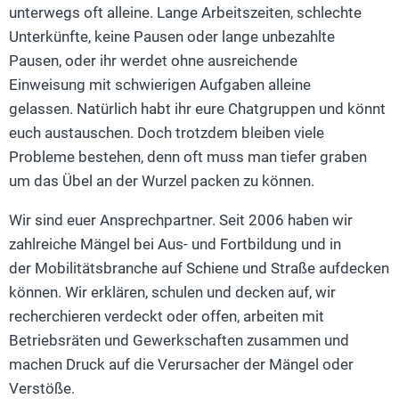
unterwegs oft alleine. Lange Arbeitszeiten, schlechte
Unterkünfte, keine Pausen oder lange unbezahlte
Pausen, oder ihr werdet ohne ausreichende
Einweisung mit schwierigen Aufgaben alleine
gelassen. Natürlich habt ihr eure Chatgruppen und könnt
euch austauschen. Doch trotzdem bleiben viele
Probleme bestehen, denn oft muss man tiefer graben
um das Übel an der Wurzel packen zu können.
Wir sind euer Ansprechpartner. Seit 2006 haben wir
zahlreiche Mängel bei Aus- und Fortbildung und in
der Mobilitätsbranche auf Schiene und Straße aufdecken
können. Wir erklären, schulen und decken auf, wir
recherchieren verdeckt oder offen, arbeiten mit
Betriebsräten und Gewerkschaften zusammen und
machen Druck auf die Verursacher der Mängel oder
Verstöße.