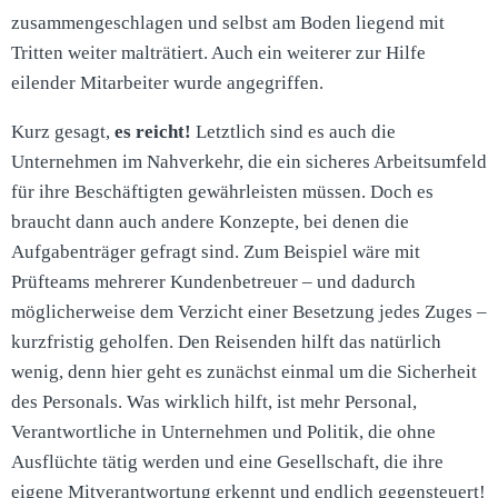
zusammengeschlagen und selbst am Boden liegend mit
Tritten weiter malträtiert. Auch ein weiterer zur Hilfe
eilender Mitarbeiter wurde angegriffen.
Kurz gesagt,
es reicht!
Letztlich sind es auch die
Unternehmen im Nahverkehr, die ein sicheres Arbeitsumfeld
für ihre Beschäftigten gewährleisten müssen. Doch es
braucht dann auch andere Konzepte, bei denen die
Aufgabenträger gefragt sind. Zum Beispiel wäre mit
Prüfteams mehrerer Kundenbetreuer – und dadurch
möglicherweise dem Verzicht einer Besetzung jedes Zuges –
kurzfristig geholfen. Den Reisenden hilft das natürlich
wenig, denn hier geht es zunächst einmal um die Sicherheit
des Personals. Was wirklich hilft, ist mehr Personal,
Verantwortliche in Unternehmen und Politik, die ohne
Ausflüchte tätig werden und eine Gesellschaft, die ihre
eigene Mitverantwortung erkennt und endlich gegensteuert!