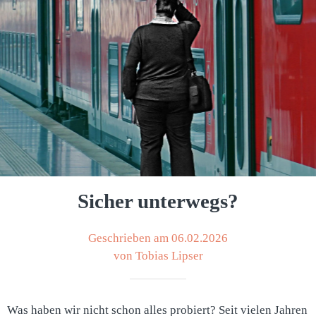
Sicher unterwegs?
Geschrieben am 06.02.2026
von Tobias Lipser
Was haben wir nicht schon alles probiert? Seit vielen Jahren