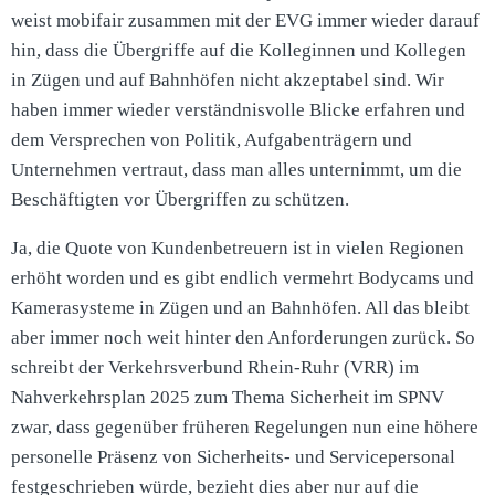
weist mobifair zusammen mit der EVG immer wieder darauf
hin, dass die Übergriffe auf die Kolleginnen und Kollegen
in Zügen und auf Bahnhöfen nicht akzeptabel sind. Wir
haben immer wieder verständnisvolle Blicke erfahren und
dem Versprechen von Politik, Aufgabenträgern und
Unternehmen vertraut, dass man alles unternimmt, um die
Beschäftigten vor Übergriffen zu schützen.
Ja, die Quote von Kundenbetreuern ist in vielen Regionen
erhöht worden und es gibt endlich vermehrt Bodycams und
Kamerasysteme in Zügen und an Bahnhöfen. All das bleibt
aber immer noch weit hinter den Anforderungen zurück. So
schreibt der Verkehrsverbund Rhein-Ruhr (VRR) im
Nahverkehrsplan 2025 zum Thema Sicherheit im SPNV
zwar, dass gegenüber früheren Regelungen nun eine höhere
personelle Präsenz von Sicherheits- und Servicepersonal
festgeschrieben würde, bezieht dies aber nur auf die