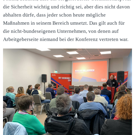
die Sicherheit wichtig und richtig sei, aber dies nicht davon
abhalten dürfe, dass jeder schon heute mögliche
Maßnahmen in seinem Bereich umsetzt. Das gilt auch für
die nicht-bundeseigenen Unternehmen, von denen auf
Arbeitgeberseite niemand bei der Konferenz vertreten war.