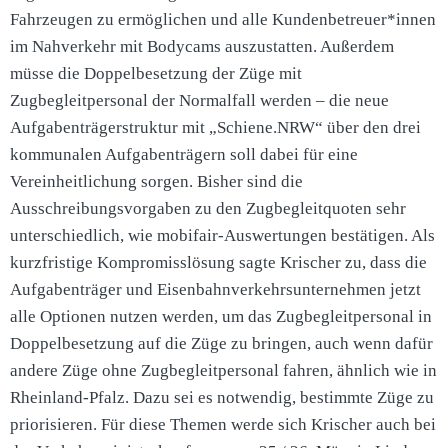
Fahrzeugen zu ermöglichen und alle Kundenbetreuer*innen
im Nahverkehr mit Bodycams auszustatten. Außerdem
müsse die Doppelbesetzung der Züge mit
Zugbegleitpersonal der Normalfall werden – die neue
Aufgabenträgerstruktur mit „Schiene.NRW“ über den drei
kommunalen Aufgabenträgern soll dabei für eine
Vereinheitlichung sorgen. Bisher sind die
Ausschreibungsvorgaben zu den Zugbegleitquoten sehr
unterschiedlich, wie mobifair-Auswertungen bestätigen. Als
kurzfristige Kompromisslösung sagte Krischer zu, dass die
Aufgabenträger und Eisenbahnverkehrsunternehmen jetzt
alle Optionen nutzen werden, um das Zugbegleitpersonal in
Doppelbesetzung auf die Züge zu bringen, auch wenn dafür
andere Züge ohne Zugbegleitpersonal fahren, ähnlich wie in
Rheinland-Pfalz. Dazu sei es notwendig, bestimmte Züge zu
priorisieren. Für diese Themen werde sich Krischer auch bei