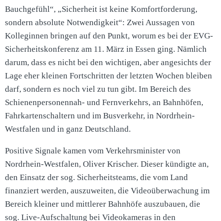
Bauchgefühl“, „Sicherheit ist keine Komfortforderung,
sondern absolute Notwendigkeit“: Zwei Aussagen von
Kolleginnen bringen auf den Punkt, worum es bei der EVG-
Sicherheitskonferenz am 11. März in Essen ging. Nämlich
darum, dass es nicht bei den wichtigen, aber angesichts der
Lage eher kleinen Fortschritten der letzten Wochen bleiben
darf, sondern es noch viel zu tun gibt. Im Bereich des
Schienenpersonennah- und Fernverkehrs, an Bahnhöfen,
Fahrkartenschaltern und im Busverkehr, in Nordrhein-
Westfalen und in ganz Deutschland.
Positive Signale kamen vom Verkehrsminister von
Nordrhein-Westfalen, Oliver Krischer. Dieser kündigte an,
den Einsatz der sog. Sicherheitsteams, die vom Land
finanziert werden, auszuweiten, die Videoüberwachung im
Bereich kleiner und mittlerer Bahnhöfe auszubauen, die
sog. Live-Aufschaltung bei Videokameras in den