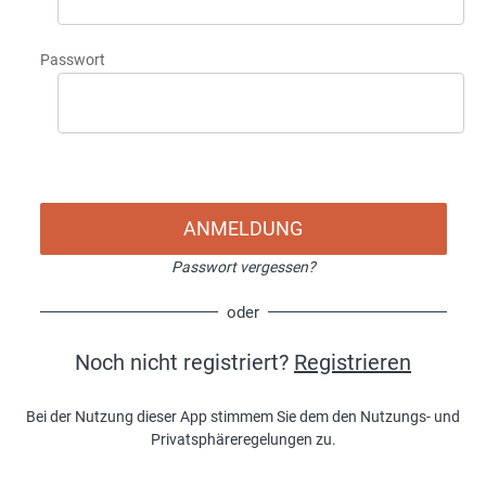
Passwort
ANMELDUNG
Passwort vergessen?
oder
Noch nicht registriert?
Registrieren
Bei der Nutzung dieser App stimmem Sie dem den Nutzungs- und
Privatsphäreregelungen zu.