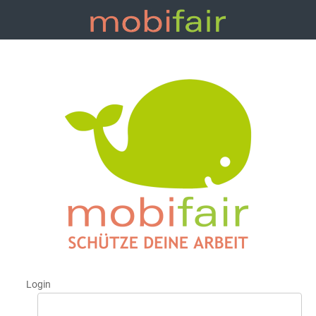
Login